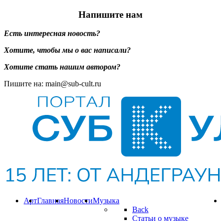
Напишите нам
Есть интересная новость?
Хотите, чтобы мы о вас написали?
Хотите стать нашим автором?
Пишите на: main@sub-cult.ru
Арт
Главная
Новости
Музыка
Back
Статьи о музыке