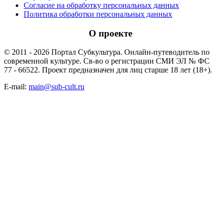
Согласие на обработку персональных данных
Политика обработки персональных данных
О проекте
© 2011 - 2026 Портал Субкультура. Онлайн-путеводитель по
современной культуре. Св-во о регистрации СМИ ЭЛ № ФС
77 - 66522. Проект предназначен для лиц старше 18 лет (18+).
E-mail:
main@sub-cult.ru