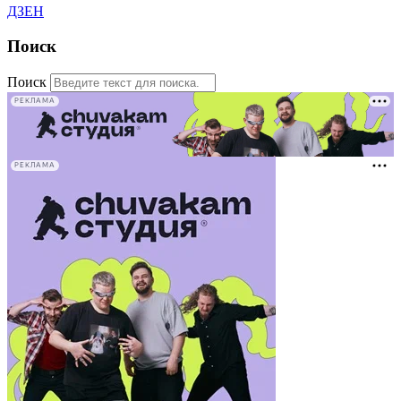
ДЗЕН
Поиск
Поиск
РЕКЛАМА
РЕКЛАМА