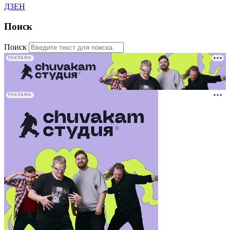
ДЗЕН
Поиск
Поиск
РЕКЛАМА
РЕКЛАМА