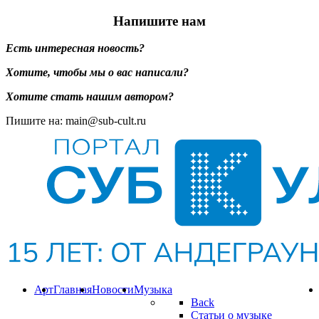
Напишите нам
Есть интересная новость?
Хотите, чтобы мы о вас написали?
Хотите стать нашим автором?
Пишите на: main@sub-cult.ru
Арт
Главная
Новости
Музыка
Back
Статьи о музыке