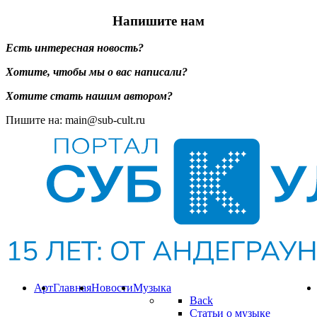
Напишите нам
Есть интересная новость?
Хотите, чтобы мы о вас написали?
Хотите стать нашим автором?
Пишите на: main@sub-cult.ru
Арт
Главная
Новости
Музыка
Back
Статьи о музыке