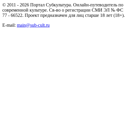
© 2011 - 2026 Портал Субкультура. Онлайн-путеводитель по
современной культуре. Св-во о регистрации СМИ ЭЛ № ФС
77 - 66522. Проект предназначен для лиц старше 18 лет (18+).
E-mail:
main@sub-cult.ru