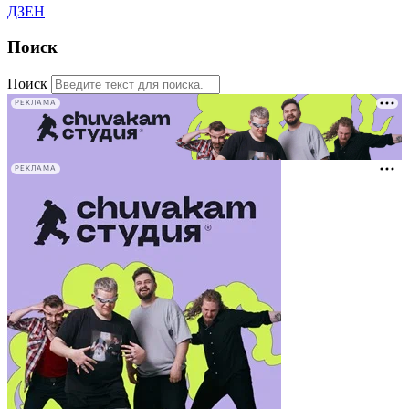
ДЗЕН
Поиск
Поиск
РЕКЛАМА
РЕКЛАМА