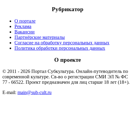
Рубрикатор
О портале
Реклама
Вакансии
Партнёрские материалы
Согласие на обработку персональных данных
Политика обработки персональных данных
О проекте
© 2011 - 2026 Портал Субкультура. Онлайн-путеводитель по
современной культуре. Св-во о регистрации СМИ ЭЛ № ФС
77 - 66522. Проект предназначен для лиц старше 18 лет (18+).
E-mail:
main@sub-cult.ru