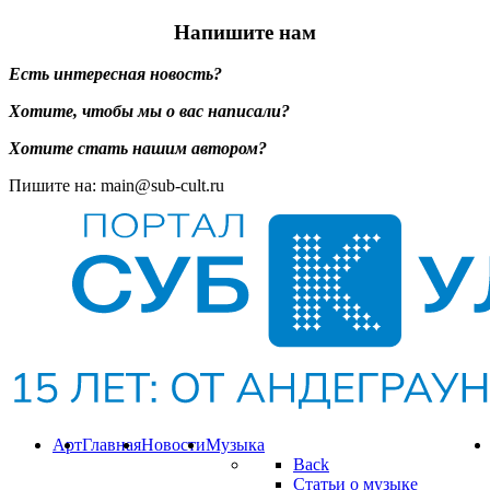
Напишите нам
Есть интересная новость?
Хотите, чтобы мы о вас написали?
Хотите стать нашим автором?
Пишите на: main@sub-cult.ru
Арт
Главная
Новости
Музыка
Back
Статьи о музыке