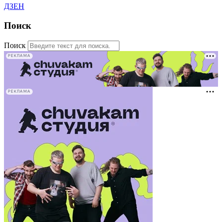
ДЗЕН
Поиск
Поиск
РЕКЛАМА
РЕКЛАМА