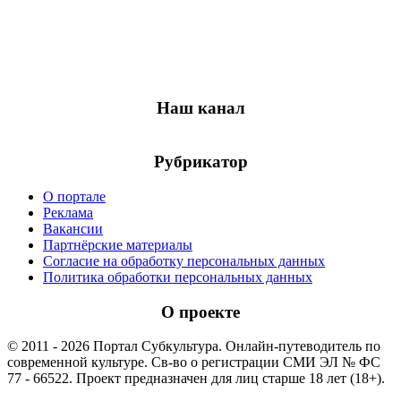
Наш канал
Рубрикатор
О портале
Реклама
Вакансии
Партнёрские материалы
Согласие на обработку персональных данных
Политика обработки персональных данных
О проекте
© 2011 - 2026 Портал Субкультура. Онлайн-путеводитель по
современной культуре. Св-во о регистрации СМИ ЭЛ № ФС
77 - 66522. Проект предназначен для лиц старше 18 лет (18+).