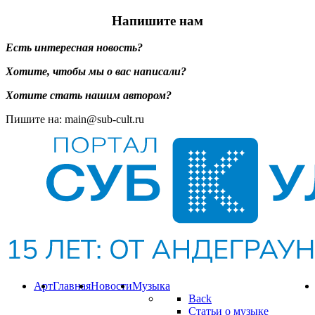
Напишите нам
Есть интересная новость?
Хотите, чтобы мы о вас написали?
Хотите стать нашим автором?
Пишите на: main@sub-cult.ru
Арт
Главная
Новости
Музыка
Back
Статьи о музыке