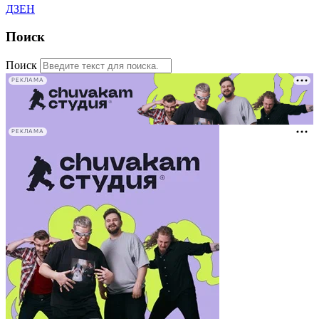
ДЗЕН
Поиск
Поиск
РЕКЛАМА
РЕКЛАМА