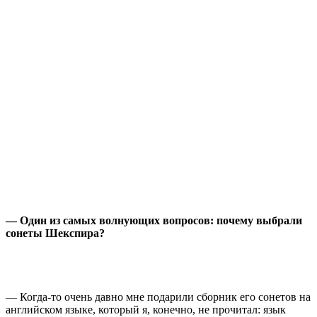
— Один из самых волнующих вопросов: почему выбрали
сонеты Шекспира?
— Когда-то очень давно мне подарили сборник его сонетов на
английском языке, который я, конечно, не прочитал: язык