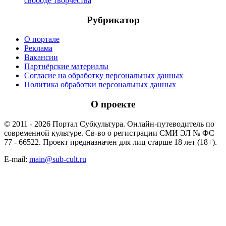
свободе творчества
Рубрикатор
О портале
Реклама
Вакансии
Партнёрские материалы
Согласие на обработку персональных данных
Политика обработки персональных данных
О проекте
© 2011 - 2026 Портал Субкультура. Онлайн-путеводитель по
современной культуре. Св-во о регистрации СМИ ЭЛ № ФС
77 - 66522. Проект предназначен для лиц старше 18 лет (18+).
E-mail:
main@sub-cult.ru