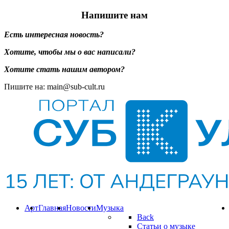
Напишите нам
Есть интересная новость?
Хотите, чтобы мы о вас написали?
Хотите стать нашим автором?
Пишите на: main@sub-cult.ru
Арт
Главная
Новости
Музыка
Back
Статьи о музыке