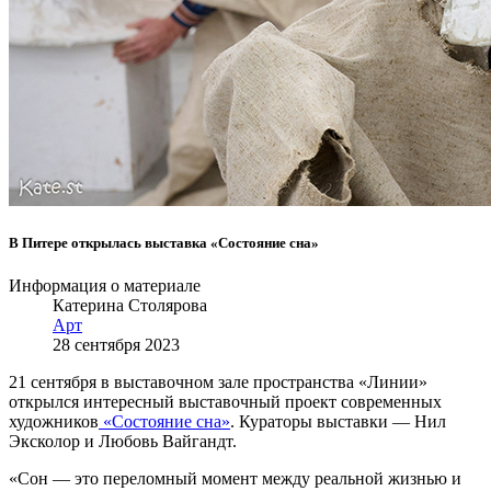
В Питере открылась выставка «Состояние сна»
Информация о материале
Катерина Столярова
Арт
28 сентября 2023
21 сентября в выставочном зале пространства «Линии»
открылся интересный выставочный проект современных
художников
«Состояние сна»
. Кураторы выставки — Нил
Эксколор и Любовь Вайгандт.
«
Сон — это переломный момент между реальной жизнью и