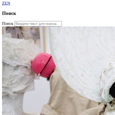
ZEN
Поиск
Поиск