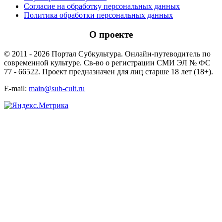
Согласие на обработку персональных данных
Политика обработки персональных данных
О проекте
© 2011 - 2026 Портал Субкультура. Онлайн-путеводитель по
современной культуре. Св-во о регистрации СМИ ЭЛ № ФС
77 - 66522. Проект предназначен для лиц старше 18 лет (18+).
E-mail:
main@sub-cult.ru