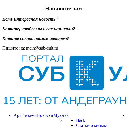
Напишите нам
Есть интересная новость?
Хотите, чтобы мы о вас написали?
Хотите стать нашим автором?
Пишите на: main@sub-cult.ru
Арт
Главная
Новости
Музыка
Back
Статьи о музыке