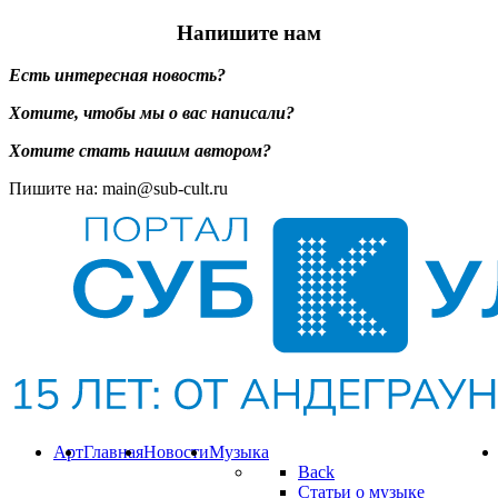
Напишите нам
Есть интересная новость?
Хотите, чтобы мы о вас написали?
Хотите стать нашим автором?
Пишите на: main@sub-cult.ru
Арт
Главная
Новости
Музыка
Back
Статьи о музыке