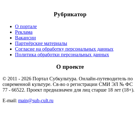
Рубрикатор
О портале
Реклама
Вакансии
Партнёрские материалы
Согласие на обработку персональных данных
Политика обработки персональных данных
О проекте
© 2011 - 2026 Портал Субкультура. Онлайн-путеводитель по
современной культуре. Св-во о регистрации СМИ ЭЛ № ФС
77 - 66522. Проект предназначен для лиц старше 18 лет (18+).
E-mail:
main@sub-cult.ru