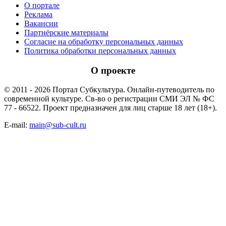
О портале
Реклама
Вакансии
Партнёрские материалы
Согласие на обработку персональных данных
Политика обработки персональных данных
О проекте
© 2011 - 2026 Портал Субкультура. Онлайн-путеводитель по
современной культуре. Св-во о регистрации СМИ ЭЛ № ФС
77 - 66522. Проект предназначен для лиц старше 18 лет (18+).
E-mail:
main@sub-cult.ru