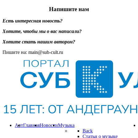
Напишите нам
Есть интересная новость?
Хотите, чтобы мы о вас написали?
Хотите стать нашим автором?
Пишите на: main@sub-cult.ru
Арт
Главная
Новости
Музыка
Back
Статьи о музыке