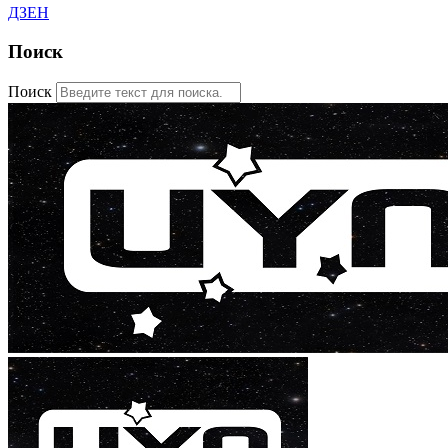
ДЗЕН
Поиск
Поиск