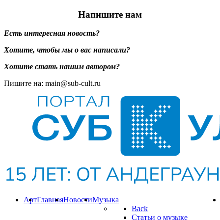
Напишите нам
Есть интересная новость?
Хотите, чтобы мы о вас написали?
Хотите стать нашим автором?
Пишите на: main@sub-cult.ru
Арт
Главная
Новости
Музыка
Back
Статьи о музыке