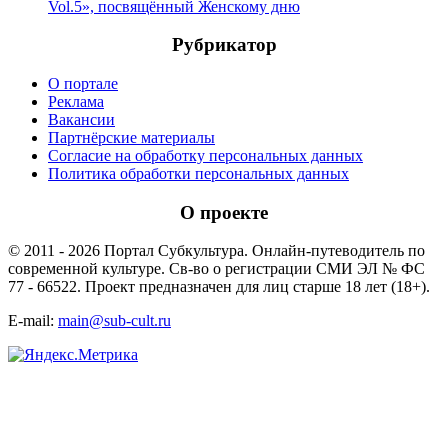
Vol.5», посвящённый Женскому дню
Рубрикатор
О портале
Реклама
Вакансии
Партнёрские материалы
Согласие на обработку персональных данных
Политика обработки персональных данных
О проекте
© 2011 - 2026 Портал Субкультура. Онлайн-путеводитель по
современной культуре. Св-во о регистрации СМИ ЭЛ № ФС
77 - 66522. Проект предназначен для лиц старше 18 лет (18+).
E-mail:
main@sub-cult.ru