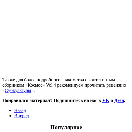
Также для более подробного знакомства с контекстным
сборником «Космос» Vol.4 рекомендуем прочитать рецензию
«
Субкультуры
».
Понравился материал? Подпишитесь на нас в
VK
и
Дзен
.
Назад
Вперед
Популярное