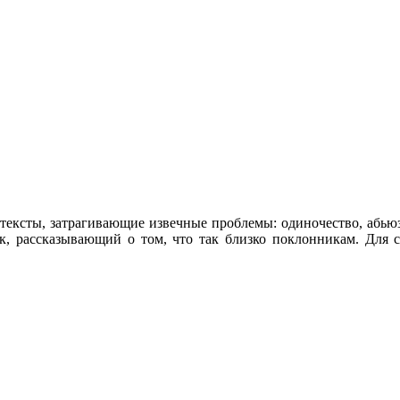
е тексты, затрагивающие извечные проблемы: одиночество, абь
, рассказывающий о том, что так близко поклонникам. Для с