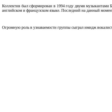
Коллектив был сформирован в 1994 году двумя музыкантами Б
английском и французском языке. Последний на данный момент
Огромную роль в узнаваемости группы сыграл имидж вокалист