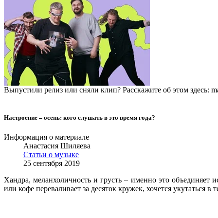
Выпустили релиз или сняли клип? Расскажите об этом здесь: ma
Настроение – осень: кого слушать в это время года?
Информация о материале
Анастасия Шиляева
Статьи о музыке
25 сентября 2019
Хандра, меланхоличность и грусть – именно это объединяет и
или кофе переваливает за десяток кружек, хочется укутаться в 