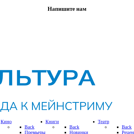
Напишите нам
Кино
Книги
Театр
Back
Back
Back
Премьеры
Новинки
Рецен