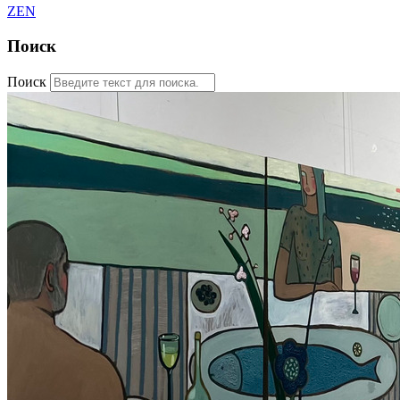
ZEN
Поиск
Поиск