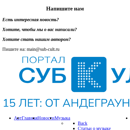
Напишите нам
Есть интересная новость?
Хотите, чтобы мы о вас написали?
Хотите стать нашим автором?
Пишите на: main@sub-cult.ru
Арт
Главная
Новости
Музыка
Back
Статьи о музыке