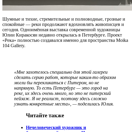
Шумные и тихие, стремительные и полноводные, грозные и
спокойные — реки продолжают вдохновлять живописцев и
сегодня. Одноимённая выставка современной художницы
Юлии Киракосян недавно открылась в Петербурге. Проект
«Река» полностью создавался именно для пространства Moika
104 Gallery.
«Мне захотелось специально для этой галереи
сделать серию работ, которые каким-то образом
могли бы перекликаться с Питером, но не
напрямую. То есть Петербург — это город на
реке, их здесь очень много, но это не питерский
пейзаж. Я не реалист, поэтому здесь сложно
узнать конкретные места», — поделилась Юлия.
Читайте также
Нечеловеческий художник и