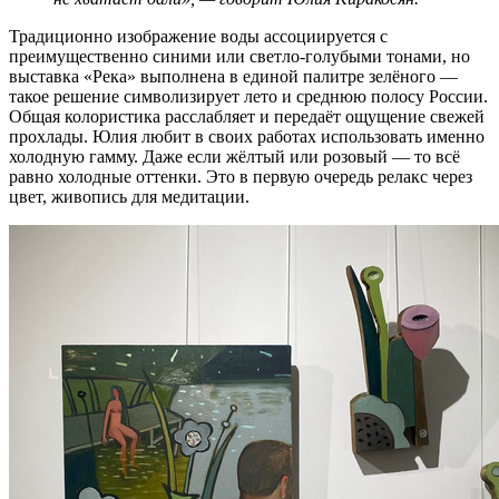
Традиционно изображение воды ассоциируется с
преимущественно синими или светло-голубыми тонами, но
выставка «Река» выполнена в единой палитре зелёного —
такое решение символизирует лето и среднюю полосу России.
Общая колористика расслабляет и передаёт ощущение свежей
прохлады. Юлия любит в своих работах использовать именно
холодную гамму. Даже если жёлтый или розовый — то всё
равно холодные оттенки. Это в первую очередь релакс через
цвет, живопись для медитации.