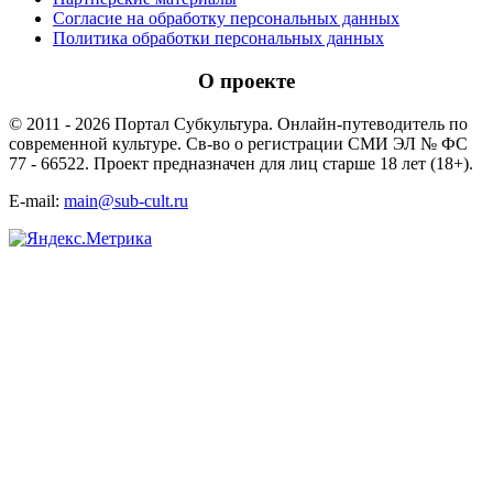
Согласие на обработку персональных данных
Политика обработки персональных данных
О проекте
© 2011 - 2026 Портал Субкультура. Онлайн-путеводитель по
современной культуре. Св-во о регистрации СМИ ЭЛ № ФС
77 - 66522. Проект предназначен для лиц старше 18 лет (18+).
E-mail:
main@sub-cult.ru