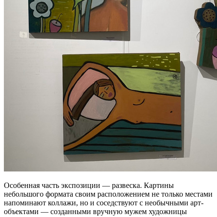
Особенная часть экспозиции — развеска. Картины
небольшого формата своим расположением не только местами
напоминают коллажи, но и соседствуют с необычными арт-
объектами — созданными вручную мужем художницы