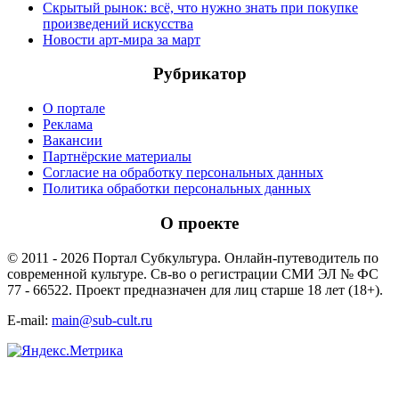
Скрытый рынок: всё, что нужно знать при покупке
произведений искусства
Новости арт-мира за март
Рубрикатор
О портале
Реклама
Вакансии
Партнёрские материалы
Согласие на обработку персональных данных
Политика обработки персональных данных
О проекте
© 2011 - 2026 Портал Субкультура. Онлайн-путеводитель по
современной культуре. Св-во о регистрации СМИ ЭЛ № ФС
77 - 66522. Проект предназначен для лиц старше 18 лет (18+).
E-mail:
main@sub-cult.ru