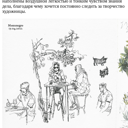
наполнены воздушной лёгкостью и тонким чувством знания
дела, благодаря чему хочется постоянно следить за творчество
художницы.