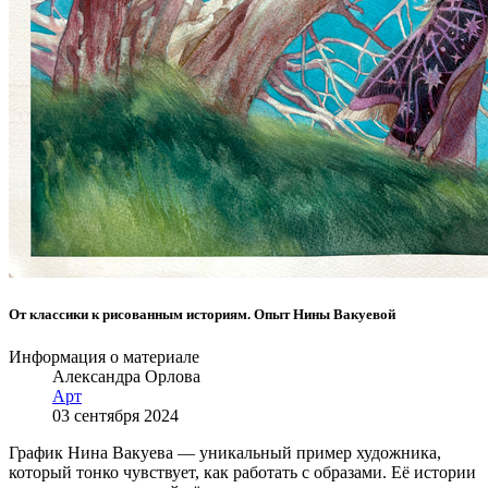
От классики к рисованным историям. Опыт Нины Вакуевой
Информация о материале
Александра Орлова
Арт
03 сентября 2024
График Нина Вакуева — уникальный пример художника,
который тонко чувствует, как работать с образами. Её истории