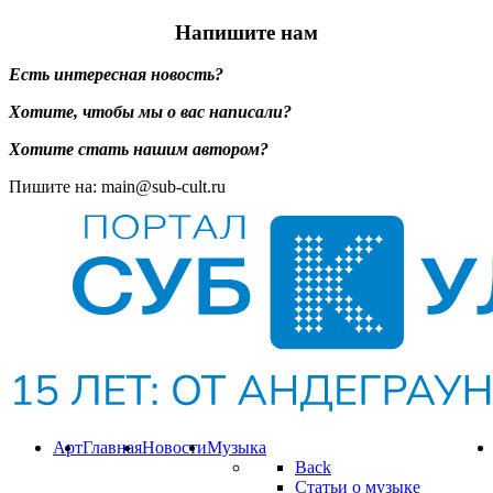
Напишите нам
Есть интересная новость?
Хотите, чтобы мы о вас написали?
Хотите стать нашим автором?
Пишите на: main@sub-cult.ru
Арт
Главная
Новости
Музыка
Back
Статьи о музыке