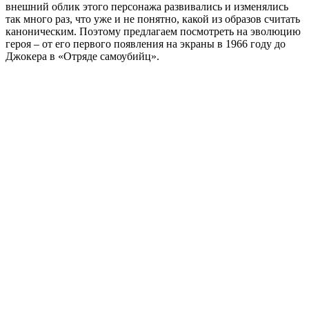
внешний облик этого персонажа развивались и изменялись
так много раз, что уже и не понятно, какой из образов считать
каноническим. Поэтому предлагаем посмотреть на эволюцию
героя – от его первого появления на экраны в 1966 году до
Джокера в «Отряде самоубийц».