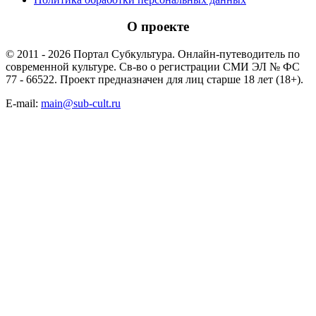
О проекте
© 2011 - 2026 Портал Субкультура. Онлайн-путеводитель по
современной культуре. Св-во о регистрации СМИ ЭЛ № ФС
77 - 66522. Проект предназначен для лиц старше 18 лет (18+).
E-mail:
main@sub-cult.ru