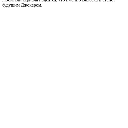
будущим Джокером.