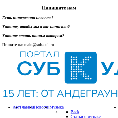
Напишите нам
Есть интересная новость?
Хотите, чтобы мы о вас написали?
Хотите стать нашим автором?
Пишите на: main@sub-cult.ru
Арт
Главная
Новости
Музыка
Back
Статьи о музыке