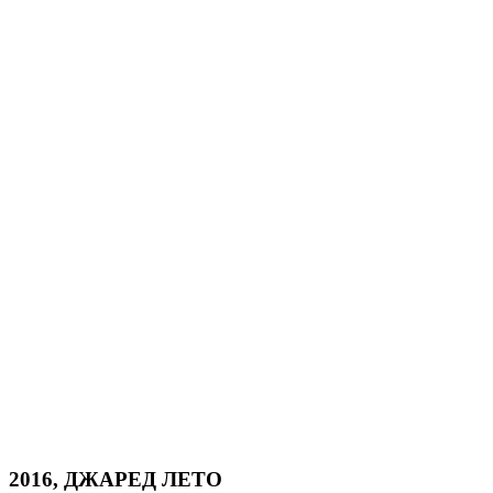
2016, ДЖАРЕД ЛЕТО