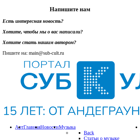
Напишите нам
Есть интересная новость?
Хотите, чтобы мы о вас написали?
Хотите стать нашим автором?
Пишите на: main@sub-cult.ru
Арт
Главная
Новости
Музыка
Back
Статьи о музыке