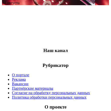
04 августа
Наш канал
Рубрикатор
О портале
Реклама
Вакансии
Партнёрские материалы
Согласие на обработку персональных данных
Политика обработки персональных данных
О проекте