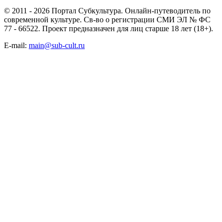
© 2011 - 2026 Портал Субкультура. Онлайн-путеводитель по
современной культуре. Св-во о регистрации СМИ ЭЛ № ФС
77 - 66522. Проект предназначен для лиц старше 18 лет (18+).
E-mail:
main@sub-cult.ru