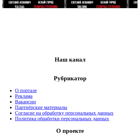
06 августа
Наш канал
Рубрикатор
О портале
Реклама
Вакансии
Партнёрские материалы
Согласие на обработку персональных данных
Политика обработки персональных данных
О проекте