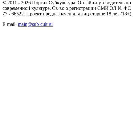
© 2011 - 2026 Портал Субкультура. Онлайн-путеводитель по
современной культуре. Св-во о регистрации СМИ ЭЛ № ФС
77 - 66522. Проект предназначен для лиц старше 18 лет (18+).
E-mail:
main@sub-cult.ru