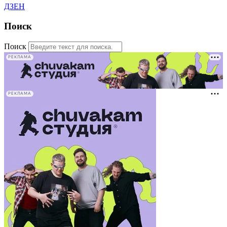
ДЗЕН
Поиск
Поиск
РЕКЛАМА
РЕКЛАМА