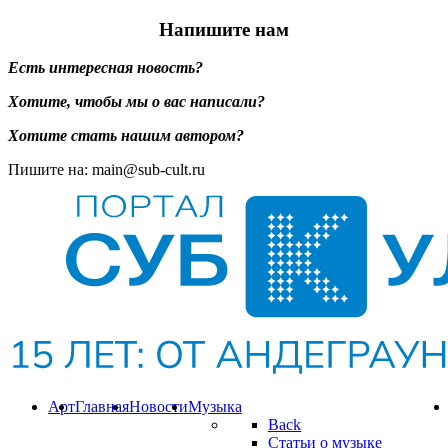
Напишите нам
Есть интересная новость?
Хотите, чтобы мы о вас написали?
Хотите стать нашим автором?
Пишите на: main@sub-cult.ru
Арт
Главная
Новости
Музыка
Back
Статьи о музыке