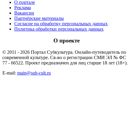
О портале
Реклама
Вакансии
Партнёрские материалы
Согласие на обработку персональных данных
Политика обработки персональных данных
О проекте
© 2011 - 2026 Портал Субкультура. Онлайн-путеводитель по
современной культуре. Св-во о регистрации СМИ ЭЛ № ФС
77 - 66522. Проект предназначен для лиц старше 18 лет (18+).
E-mail:
main@sub-cult.ru