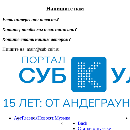
Напишите нам
Есть интересная новость?
Хотите, чтобы мы о вас написали?
Хотите стать нашим автором?
Пишите на: main@sub-cult.ru
Арт
Главная
Новости
Музыка
Back
Статьи о музыке