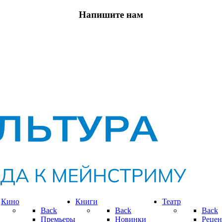
Напишите нам
Кино
Книги
Театр
Back
Back
Back
Премьеры
Новинки
Рецен