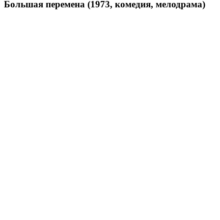
Большая перемена (1973, комедия, мелодрама)