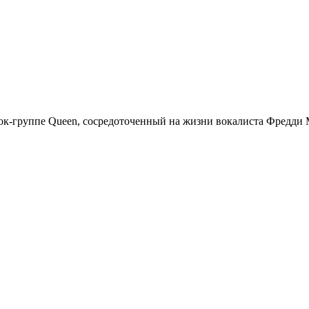
к-группе Queen, сосредоточенный на жизни вокалиста Фредди М