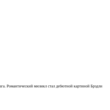
Гага. Романтический мюзикл стал дебютной картиной Брэдли