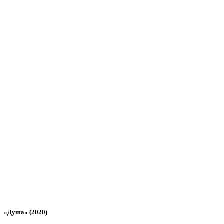
«Душа» (2020)