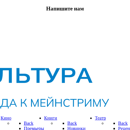
Напишите нам
Кино
Книги
Театр
Back
Back
Back
Премьеры
Новинки
Рецен