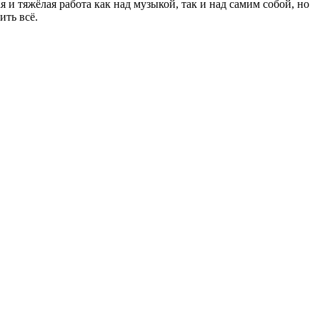
 и тяжёлая работа как над музыкой, так и над самим собой, но
ить всё.