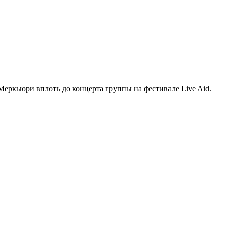
еркьюри вплоть до концерта группы на фестивале Live Aid.