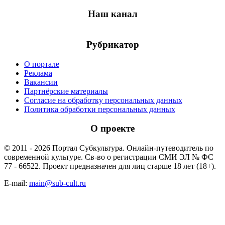
Наш канал
Рубрикатор
О портале
Реклама
Вакансии
Партнёрские материалы
Согласие на обработку персональных данных
Политика обработки персональных данных
О проекте
© 2011 - 2026 Портал Субкультура. Онлайн-путеводитель по
современной культуре. Св-во о регистрации СМИ ЭЛ № ФС
77 - 66522. Проект предназначен для лиц старше 18 лет (18+).
E-mail:
main@sub-cult.ru