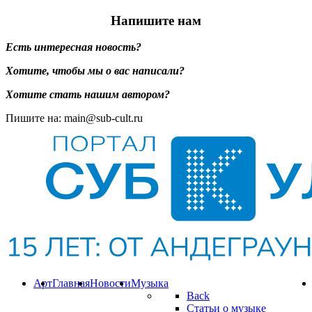
Напишите нам
Есть интересная новость?
Хотите, чтобы мы о вас написали?
Хотите стать нашим автором?
Пишите на: main@sub-cult.ru
Арт
Главная
Новости
Музыка
Back
Статьи о музыке