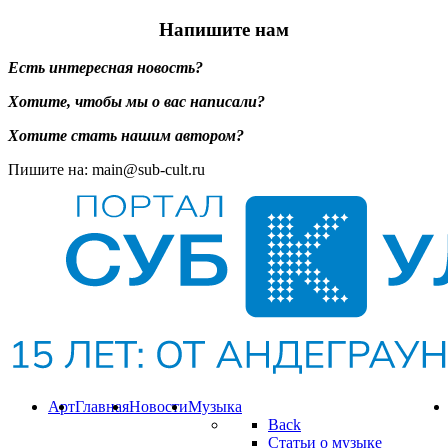
Напишите нам
Есть интересная новость?
Хотите, чтобы мы о вас написали?
Хотите стать нашим автором?
Пишите на: main@sub-cult.ru
Арт
Главная
Новости
Музыка
Back
Статьи о музыке