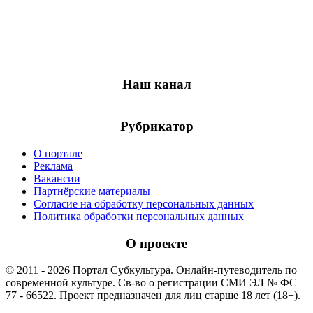
Наш канал
Рубрикатор
О портале
Реклама
Вакансии
Партнёрские материалы
Согласие на обработку персональных данных
Политика обработки персональных данных
О проекте
© 2011 - 2026 Портал Субкультура. Онлайн-путеводитель по
современной культуре. Св-во о регистрации СМИ ЭЛ № ФС
77 - 66522. Проект предназначен для лиц старше 18 лет (18+).