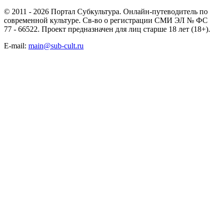
© 2011 - 2026 Портал Субкультура. Онлайн-путеводитель по
современной культуре. Св-во о регистрации СМИ ЭЛ № ФС
77 - 66522. Проект предназначен для лиц старше 18 лет (18+).
E-mail:
main@sub-cult.ru