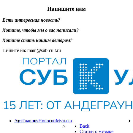
Напишите нам
Есть интересная новость?
Хотите, чтобы мы о вас написали?
Хотите стать нашим автором?
Пишите на: main@sub-cult.ru
Арт
Главная
Новости
Музыка
Back
Статьи о музыке