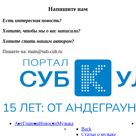
Напишите нам
Есть интересная новость?
Хотите, чтобы мы о вас написали?
Хотите стать нашим автором?
Пишите на: main@sub-cult.ru
Арт
Главная
Новости
Музыка
Back
Статьи о музыке