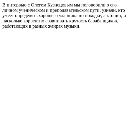
В интервью с Олегом Кузнецовым мы поговорили о его
личном ученическом и преподавательском пути, узнали, кто
умеет определять хорошего ударника по походке, а кто нет, и
насколько корректно сравнивать крутость барабанщиков,
работающих в разных жанрах музыки.