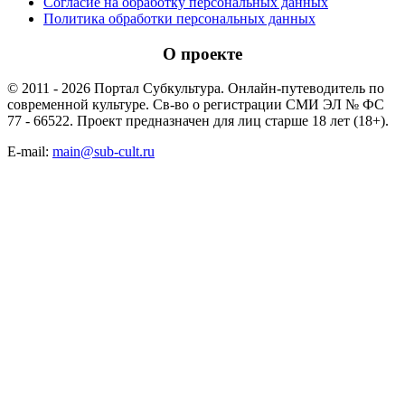
Согласие на обработку персональных данных
Политика обработки персональных данных
О проекте
© 2011 - 2026 Портал Субкультура. Онлайн-путеводитель по
современной культуре. Св-во о регистрации СМИ ЭЛ № ФС
77 - 66522. Проект предназначен для лиц старше 18 лет (18+).
E-mail:
main@sub-cult.ru