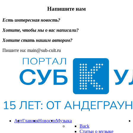
Напишите нам
Есть интересная новость?
Хотите, чтобы мы о вас написали?
Хотите стать нашим автором?
Пишите на: main@sub-cult.ru
Арт
Главная
Новости
Музыка
Back
Статьи о музыке