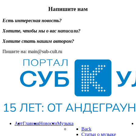
Напишите нам
Есть интересная новость?
Хотите, чтобы мы о вас написали?
Хотите стать нашим автором?
Пишите на: main@sub-cult.ru
Арт
Главная
Новости
Музыка
Back
Статьи о музыке