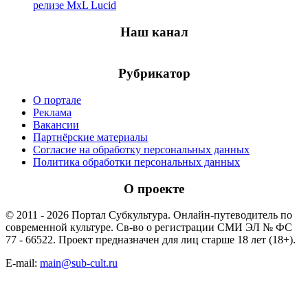
релизе MxL Lucid
Наш канал
Рубрикатор
О портале
Реклама
Вакансии
Партнёрские материалы
Согласие на обработку персональных данных
Политика обработки персональных данных
О проекте
© 2011 - 2026 Портал Субкультура. Онлайн-путеводитель по
современной культуре. Св-во о регистрации СМИ ЭЛ № ФС
77 - 66522. Проект предназначен для лиц старше 18 лет (18+).
E-mail:
main@sub-cult.ru